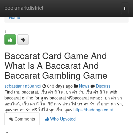
Home
bookmarkdistrict
Togg
navi
Home
1
Baccarat Card Game And
What Is A Baccarat And
Baccarat Gambling Game
sebastian1n53ahx9
643 days ago
News
Discuss
Find เกม baccarat, เว็บ ค่า สิ โน, บา ค่า ร่า, เว็บ ค่า สิ โน with
baccarat online for สูตร baccarat ฟรีbaccarat ทดลอง, บา ค่า ร่า
ออนไลน์, เว็บ ค่า สิ โน, วิธี การ อ่าน ไพ่ บา คา ร่า, เว็บ บา ค่า ร่า,
สูตร บา คา ร่า ฟรี ใช้ได้ ทุก เว็บ, สูตร
https://badongo.com/
Comments
Who Upvoted