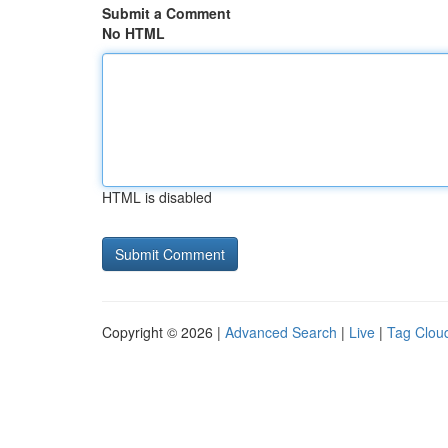
Submit a Comment
No HTML
HTML is disabled
Copyright © 2026 |
Advanced Search
|
Live
|
Tag Clou