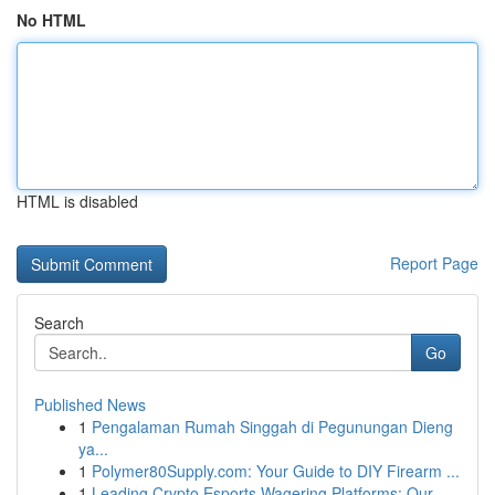
No HTML
HTML is disabled
Report Page
Search
Go
Published News
1
Pengalaman Rumah Singgah di Pegunungan Dieng
ya...
1
Polymer80Supply.com: Your Guide to DIY Firearm ...
1
Leading Crypto Esports Wagering Platforms: Our ...