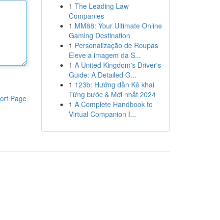
1
The Leading Law
Companies
1
MM88: Your Ultimate Online
Gaming Destination
1
Personalização de Roupas
Eleve a imagem da S...
1
A United Kingdom's Driver's
Guide: A Detailed G...
1
123b: Hướng dẫn Kê khai
Từng bước & Mới nhất 2024
ort Page
1
A Complete Handbook to
Virtual Companion I...