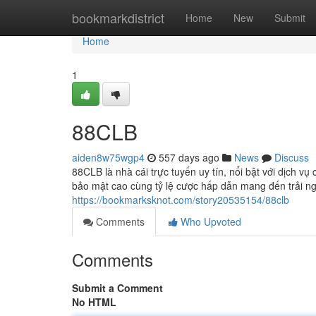
Home
bookmarkdistrict
Home
New
Submit
Home
1
88CLB
aiden8w75wgp4
557 days ago
News
Discuss
88CLB là nhà cái trực tuyến uy tín, nổi bật với dịch vụ
bảo mật cao cùng tỷ lệ cược hấp dẫn mang đến trải ngh
https://bookmarksknot.com/story20535154/88clb
Comments
Who Upvoted
Comments
Submit a Comment
No HTML