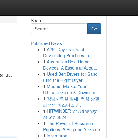
Search
Go
Published News
1
A 90-Day Overhaul :
Developing Practices fo...
1
Australia's Best Home
Devices: A Essential Acqu...
1
Used Belt Dryers for Sale:
tối ưu,
Find the Right Dryer
1
Madhur Matka: Your
Ultimate Guide & Download
1
강남사무실 임대: 핵심 상권,
최적의 비즈니스 공...
1
HITWINBET: ทางเข้าล่าสุด
อัปเดต 2024
1
The Power of Research
Peptides: A Beginner's Guide
1
iptv maroc