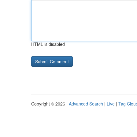
HTML is disabled
Copyright © 2026 |
Advanced Search
|
Live
|
Tag Clou