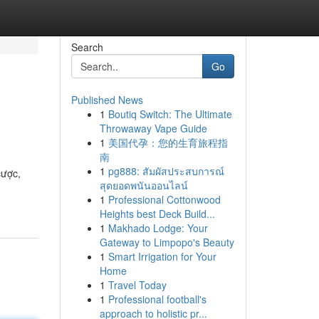
Search
Go
Published News
1
Boutiq Switch: The Ultimate
Throwaway Vape Guide
1
美国代孕：您的生育旅程指
南
1
pg888: สัมผัสประสบการณ์
cược,
สุดยอดพนันออนไลน์
1
Professional Cottonwood
Heights best Deck Build...
1
Makhado Lodge: Your
Gateway to Limpopo's Beauty
1
Smart Irrigation for Your
Home
1
Travel Today
1
Professional football's
approach to holistic pr...