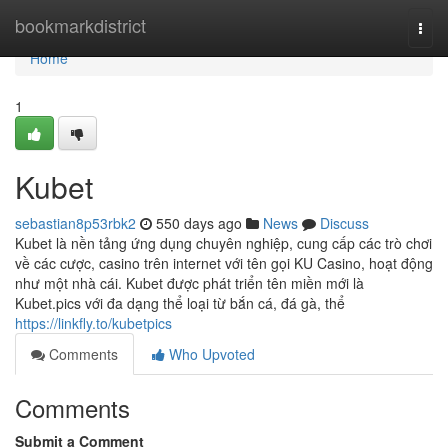
Home
bookmarkdistrict
Togg
navi
Home
1
Kubet
sebastian8p53rbk2
550 days ago
News
Discuss
Kubet là nền tảng ứng dụng chuyên nghiệp, cung cấp các trò chơi
về các cược, casino trên internet với tên gọi KU Casino, hoạt động
như một nhà cái. Kubet được phát triển tên miền mới là
Kubet.pics với đa dạng thể loại từ bắn cá, đá gà, thể
https://linkfly.to/kubetpics
Comments
Who Upvoted
Comments
Submit a Comment