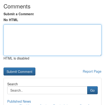
Comments
Submit a Comment
No HTML
HTML is disabled
Report Page
Search
Go
Published News