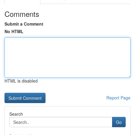
Comments
Submit a Comment
No HTML
HTML is disabled
Report Page
Search
Go