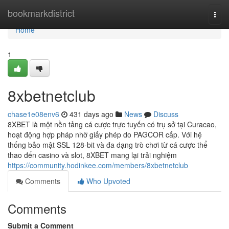
Home
bookmarkdistrict
Togg
navi
Home
1
8xbetnetclub
chase1e08env6
431 days ago
News
Discuss
8XBET là một nền tảng cá cược trực tuyến có trụ sở tại Curacao,
hoạt động hợp pháp nhờ giấy phép do PAGCOR cấp. Với hệ
thống bảo mật SSL 128-bit và đa dạng trò chơi từ cá cược thể
thao đến casino và slot, 8XBET mang lại trải nghiệm
https://community.hodinkee.com/members/8xbetnetclub
Comments
Who Upvoted
Comments
Submit a Comment