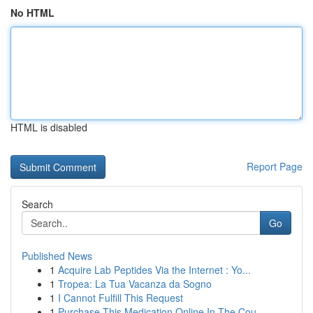
No HTML
HTML is disabled
Report Page
Search
Go
Published News
1
Acquire Lab Peptides Via the Internet : Yo...
1
Tropea: La Tua Vacanza da Sogno
1
I Cannot Fulfill This Request
1
Purchase This Medication Online In The Cou...