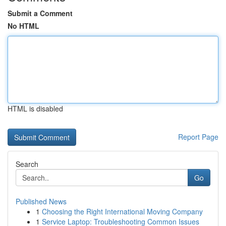
Submit a Comment
No HTML
HTML is disabled
Report Page
Search
Go
Published News
1
Choosing the Right International Moving Company
1
Service Laptop: Troubleshooting Common Issues