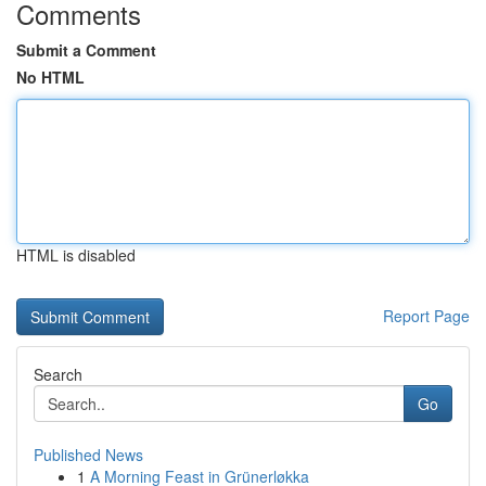
Comments
Submit a Comment
No HTML
HTML is disabled
Report Page
Search
Go
Published News
1
A Morning Feast in Grünerløkka