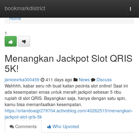
Home
bookmarkdistrict
Togg
navi
Home
1
Menangkan Jackpot Slot QRIS
5K!
janicexrka300459
411 days ago
News
Discuss
Wahhhh, kabar seru nih buat kalian pecinta slot online! Saat ini
ada kesempatan emas untuk meraih jackpot sebesar 5 ribu
rupiah di slot QRIS. Bayangkan saja, hanya dengan satu spin,
kamu bisa memanfaatkan kesempatan.
https://orlandoaqjr279704.activoblog.com/40262515/menangkan-
jackpot-slot-qris-5k
Comments
Who Upvoted