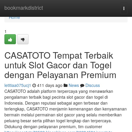
Home
bookmarkdistrict
Togg
navi
Home
1
CASATOTO Tempat Terbaik
untuk Slot Gacor dan Togel
dengan Pelayanan Premium
letitiaa075ucj1
411 days ago
News
Discuss
CASATOTO adalah platform terpercaya yang menawarkan
pengalaman terbaik bagi pecinta slot gacor dan togel di
Indonesia. Dengan reputasi sebagai agen terbesar dan
terlengkap, CASATOTO menjamin kemenangan dan kenyamanan
bermain melalui permainan slot gacor yang selalu memberikan
peluang besar serta pilihan togel lengkap dan terpercaya.
Didukung dengan pelayanan premium, tim customer