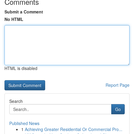
Comments
Submit a Comment
No HTML
HTML is disabled
Report Page
Search
Go
Published News
1
Achieving Greater Residential Or Commercial Pro...