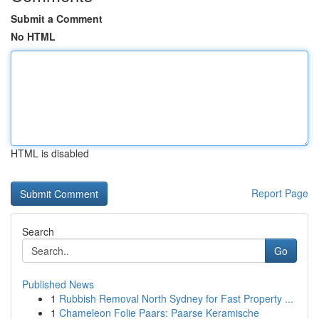
Submit a Comment
No HTML
HTML is disabled
Report Page
Search
Go
Published News
1
Rubbish Removal North Sydney for Fast Property ...
1
Chameleon Folie Paars: Paarse Keramische