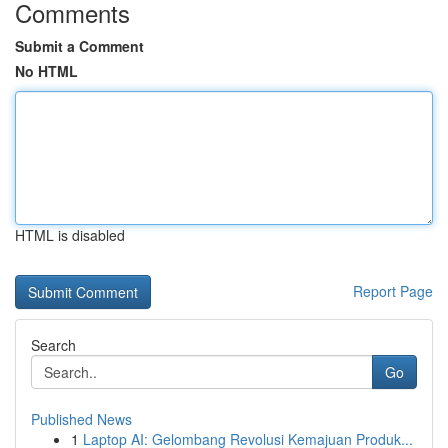
Comments
Submit a Comment
No HTML
HTML is disabled
Report Page
Search
Go
Published News
1
Laptop AI: Gelombang Revolusi Kemajuan Produk...