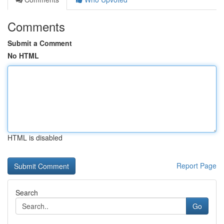
Comments
Submit a Comment
No HTML
HTML is disabled
Report Page
Search
Go