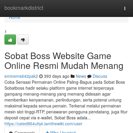
Home
bookmarkdistrict
Togg
navi
Home
1
Sobat Boss Website Game
Online Resmi Mudah Menang
eminems642pak2
393 days ago
News
Discuss
Coba Sensasi Permainan Online Paling-Bagus pada Sobat Boss
Sobatboss hadir selaku platform game internet terpercaya
gampang menang-menang yang memang didesain agar
memberikan kenyamanan, perlindungan, serta potensi untung
maksimal kepada semua pemain. Terkenal melalui permainan
mesin slot tinggi-RTP, penawaran pengguna pendatang, juga fitur
deposit cepat via e-wallet, Sobat Boss adala...
https://cated864ufq4.iamthewiki.com/user
Comments
Who Upvoted