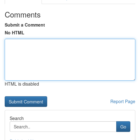
Comments
Submit a Comment
No HTML
HTML is disabled
Report Page
Search
Go