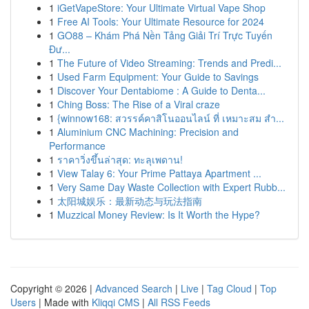
1
iGetVapeStore: Your Ultimate Virtual Vape Shop
1
Free AI Tools: Your Ultimate Resource for 2024
1
GO88 – Khám Phá Nền Tảng Giải Trí Trực Tuyến
Đư...
1
The Future of Video Streaming: Trends and Predi...
1
Used Farm Equipment: Your Guide to Savings
1
Discover Your Dentabiome : A Guide to Denta...
1
Ching Boss: The Rise of a Viral craze
1
{winnow168: สวรรค์คาสิโนออนไลน์ ที่ เหมาะสม สำ...
1
Aluminium CNC Machining: Precision and
Performance
1
ราคาวิ่งขึ้นล่าสุด: ทะลุเพดาน!
1
View Talay 6: Your Prime Pattaya Apartment ...
1
Very Same Day Waste Collection with Expert Rubb...
1
太阳城娱乐：最新动态与玩法指南
1
Muzzical Money Review: Is It Worth the Hype?
Copyright © 2026 |
Advanced Search
|
Live
|
Tag Cloud
|
Top
Users
| Made with
Kliqqi CMS
|
All RSS Feeds