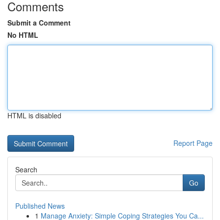
Comments
Submit a Comment
No HTML
HTML is disabled
Report Page
Search
Go
Published News
1
Manage Anxiety: Simple Coping Strategies You Ca...