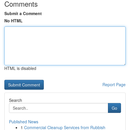
Comments
Submit a Comment
No HTML
HTML is disabled
Report Page
Search
Go
Published News
1
Commercial Cleanup Services from Rubbish