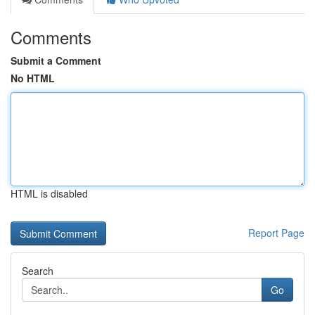
Comments
Submit a Comment
No HTML
HTML is disabled
Report Page
Search
Go