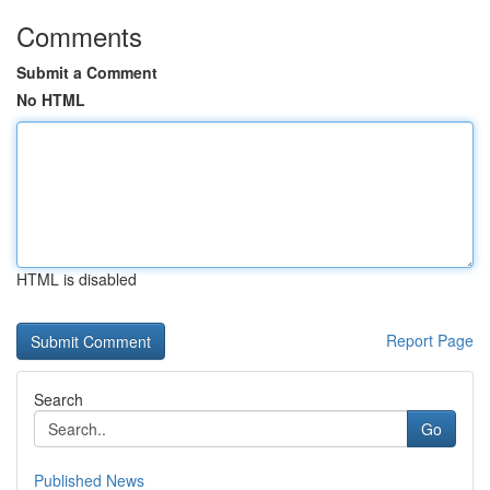
Comments
Submit a Comment
No HTML
HTML is disabled
Report Page
Search
Go
Published News