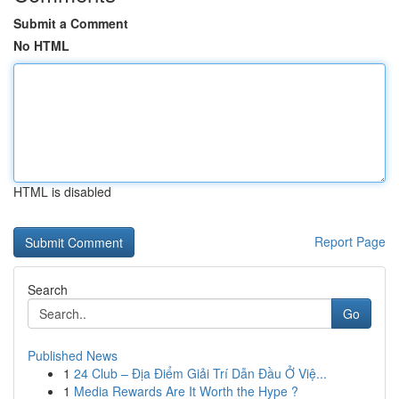
Submit a Comment
No HTML
HTML is disabled
Report Page
Search
Go
Published News
1
24 Club – Địa Điểm Giải Trí Dẫn Đầu Ở Việ...
1
Media Rewards Are It Worth the Hype ?