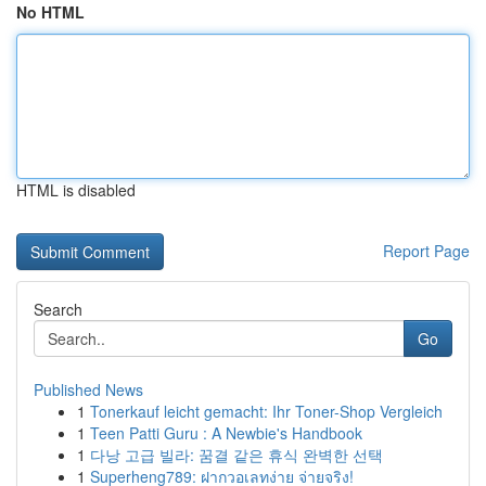
No HTML
HTML is disabled
Report Page
Search
Go
Published News
1
Tonerkauf leicht gemacht: Ihr Toner-Shop Vergleich
1
Teen Patti Guru : A Newbie's Handbook
1
다낭 고급 빌라: 꿈결 같은 휴식 완벽한 선택
1
Superheng789: ฝากวอเลทง่าย จ่ายจริง!