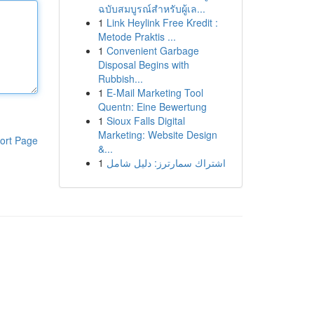
ฉบับสมบูรณ์สำหรับผู้เล...
1
Link Heylink Free Kredit :
Metode Praktis ...
1
Convenient Garbage
Disposal Begins with
Rubbish...
1
E-Mail Marketing Tool
Quentn: Eine Bewertung
1
Sioux Falls Digital
Marketing: Website Design
ort Page
&...
1
اشتراك سمارترز: دليل شامل