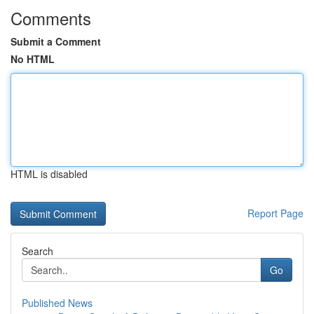
Comments
Submit a Comment
No HTML
HTML is disabled
Report Page
Search
Go
Published News