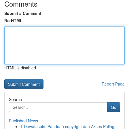
Comments
Submit a Comment
No HTML
HTML is disabled
Report Page
Search
Go
Published News
1
Dewataspin: Panduan copyright dan Akses Paling...