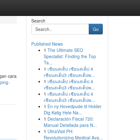
Search
Go
Published News
1
The Ultimate SEO
Specialist: Finding the Top
Ta...
1
เซียนสเต็ป เซียนสเต็ป 4
เซียนสเต็ป3 เซียนสเต็ปพ...
gan cara
1
เซียนสเต็ป เซียนสเต็ป 4
ping-
เซียนสเต็ป3 เซียนสเต็ปพ...
1
เซียนสเต็ป เซียนสเต็ป 4
เซียนสเต็ป3 เซียนสเต็ปพ...
1
En ny Hovedpude til Holder
Dig Kølig Hele Na...
1
Declaración Fiscal 720:
Manual Detallada para N...
1
UltraVisit PH:
Revolutionizing Medical Ava...