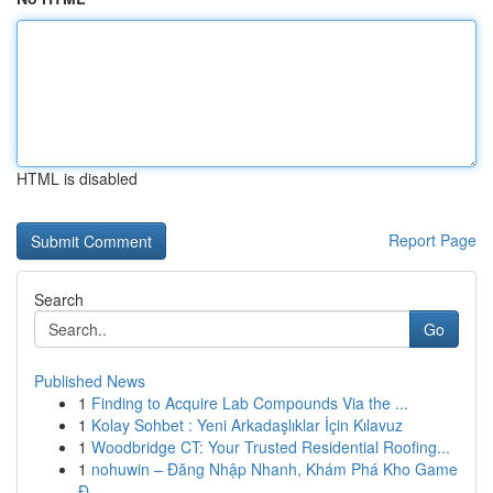
HTML is disabled
Report Page
Search
Go
Published News
1
Finding to Acquire Lab Compounds Via the ...
1
Kolay Sohbet : Yeni Arkadaşlıklar İçin Kılavuz
1
Woodbridge CT: Your Trusted Residential Roofing...
1
nohuwin – Đăng Nhập Nhanh, Khám Phá Kho Game
Đ...