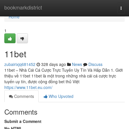
Home
bookmarkdistrict
Togg
navi
Home
1
11bet
zubairixjq681452
328 days ago
News
Discuss
11bet – Nhà Cái Cá Cược Trực Tuyến Uy Tín Và Hấp Dẫn 1. Giới
thiệu về 11bet 11bet là một trong những nhà cái cá cược trực
tuyến uy tín, được cộng đồng bet thủ Việt
https://www.11bet.eu.com/
Comments
Who Upvoted
Comments
Submit a Comment
No HTML