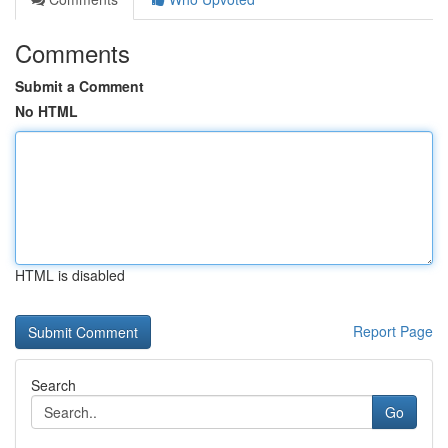
Comments
Submit a Comment
No HTML
HTML is disabled
Report Page
Search
Go