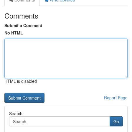
Comments
Submit a Comment
No HTML
HTML is disabled
Report Page
Search
Go