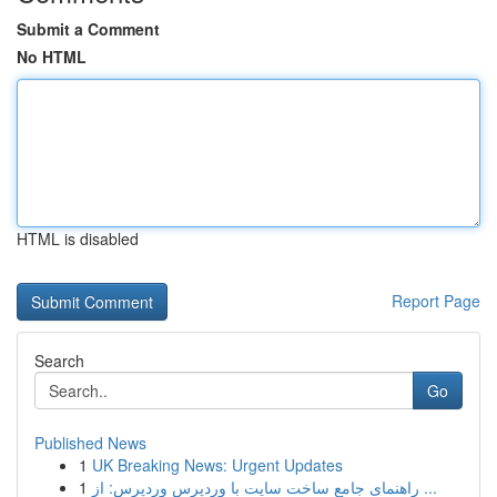
Submit a Comment
No HTML
HTML is disabled
Report Page
Search
Go
Published News
1
UK Breaking News: Urgent Updates
1
راهنمای جامع ساخت سایت با وردپرس وردپرس: از ...