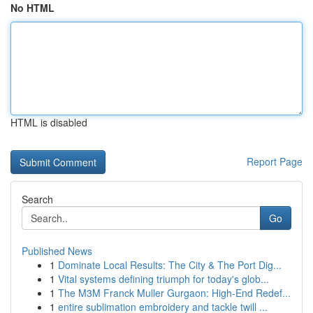
No HTML
HTML is disabled
Report Page
Search
Go
Published News
1
Dominate Local Results: The City & The Port Dig...
1
Vital systems defining triumph for today's glob...
1
The M3M Franck Muller Gurgaon: High-End Redef...
1
entire sublimation embroidery and tackle twill ...