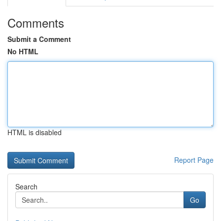
Comments
Submit a Comment
No HTML
HTML is disabled
Report Page
Search
Go