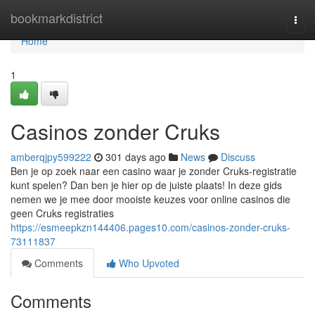
Home
bookmarkdistrict
Togg
navi
Home
1
Casinos zonder Cruks
amberqjpy599222
301 days ago
News
Discuss
Ben je op zoek naar een casino waar je zonder Cruks-registratie
kunt spelen? Dan ben je hier op de juiste plaats! In deze gids
nemen we je mee door mooiste keuzes voor online casinos die
geen Cruks registraties
https://esmeepkzn144406.pages10.com/casinos-zonder-cruks-
73111837
Comments
Who Upvoted
Comments