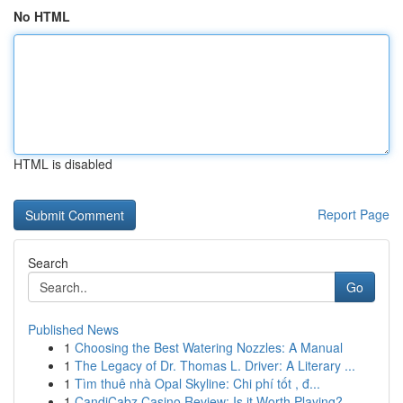
No HTML
HTML is disabled
Report Page
Search
Go
Published News
1
Choosing the Best Watering Nozzles: A Manual
1
The Legacy of Dr. Thomas L. Driver: A Literary ...
1
Tìm thuê nhà Opal Skyline: Chi phí tốt , đ...
1
CandiCabz Casino Review: Is it Worth Playing?