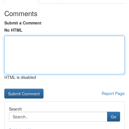
Comments
Submit a Comment
No HTML
HTML is disabled
Report Page
Search
Go