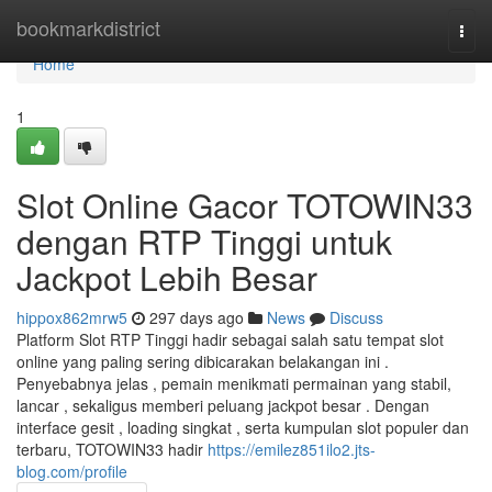
Home
bookmarkdistrict
Togg
navi
Home
1
Slot Online Gacor TOTOWIN33
dengan RTP Tinggi untuk
Jackpot Lebih Besar
hippox862mrw5
297 days ago
News
Discuss
Platform Slot RTP Tinggi hadir sebagai salah satu tempat slot
online yang paling sering dibicarakan belakangan ini .
Penyebabnya jelas , pemain menikmati permainan yang stabil,
lancar , sekaligus memberi peluang jackpot besar . Dengan
interface gesit , loading singkat , serta kumpulan slot populer dan
terbaru, TOTOWIN33 hadir
https://emilez851ilo2.jts-
blog.com/profile