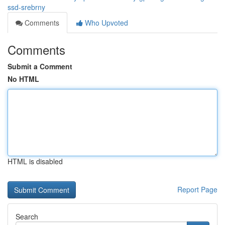
ssd-srebrny
Comments
Who Upvoted
Comments
Submit a Comment
No HTML
HTML is disabled
Report Page
Search