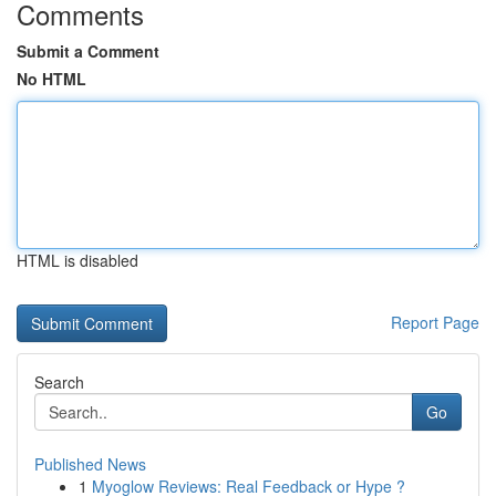
Comments
Submit a Comment
No HTML
HTML is disabled
Report Page
Search
Go
Published News
1
Myoglow Reviews: Real Feedback or Hype ?