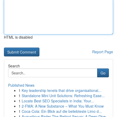
HTML is disabled
Report Page
Search
Go
Published News
1
Key leadership tenets that drive organisational...
1
Standalone Mini Unit Solutions: Refreshing Ease...
1
Locate Best SEO Specialists in India: Your...
1
2-FMA: A New Substance – What You Must Know
1
Coca-Cola: Ein Blick auf die beliebteste Limo d...
1
Augustinus Bader The Retinol Serum: A Deep Dive...