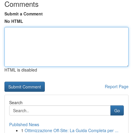
Comments
Submit a Comment
No HTML
HTML is disabled
Report Page
Search
Go
Published News
1
Ottimizzazione Off-Site: La Guida Completa per ...