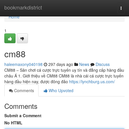
Home
bookmarkdistrict
Togg
navi
Home
1
cm88
haleemaxony040198
297 days ago
News
Discuss
CM88 – Sân chơi cá cược trực tuyến uy tín và đẳng cấp hàng đầu
châu Á 1. Giới thiệu về CM88 CM88 là nhà cái cá cược trực tuyến
hàng đầu hiện nay, được đông đảo
https://lynchburg.us.com/
Comments
Who Upvoted
Comments
Submit a Comment
No HTML