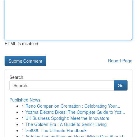
HTML is disabled
Report Page
Search
Go
Published News
1
Reno Companion Cremation : Celebrating Your...
1
Yozma Electric Bikes: The Complete Guide to Yoz...
1
UK Business Spotlight: Meet the Innovators
1
The Golden Era : A Guide to Senior Living
1
ize888: The Ultimate Handbook
1
Arduino Uno vs Nano vs Mega: Which One Should