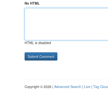
No HTML
HTML is disabled
Copyright © 2026 |
Advanced Search
|
Live
|
Tag Clou