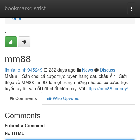
Home
bookmarkdistrict
Togg
navi
Home
1
mm88
finnianomhi945249
282 days ago
News
Discuss
MM88 – Sân chơi cá cược trực tuyến hàng đầu châu Á 1. Giới
thiệu về MM88 mm88 là một trong những nhà cái cá cược trực
tuyến uy tín và nổi bật nhất hiện nay. Với
https://mm88.money/
Comments
Who Upvoted
Comments
Submit a Comment
No HTML