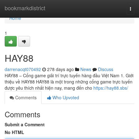
Home
bookmarkdistrict
Togg
navi
Home
1
HAY88
darrenacqt070492
278 days ago
News
Discuss
HAY88 – Cổng game giải trí trực tuyến hàng đầu Việt Nam 1. Giới
thiệu về HAY88 HAY88 là một trong những cổng game trực tuyến
được yêu thích nhất hiện nay, mang đến cho
https://hay88.sbs/
Comments
Who Upvoted
Comments
Submit a Comment
No HTML