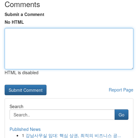
Comments
Submit a Comment
No HTML
HTML is disabled
Report Page
Search
Go
Published News
1
강남사무실 임대: 핵심 상권, 최적의 비즈니스 공...