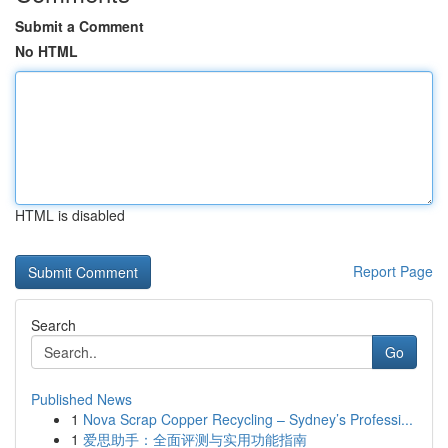
Submit a Comment
No HTML
HTML is disabled
Report Page
Search
Go
Published News
1
Nova Scrap Copper Recycling – Sydney’s Professi...
1
爱思助手：全面评测与实用功能指南