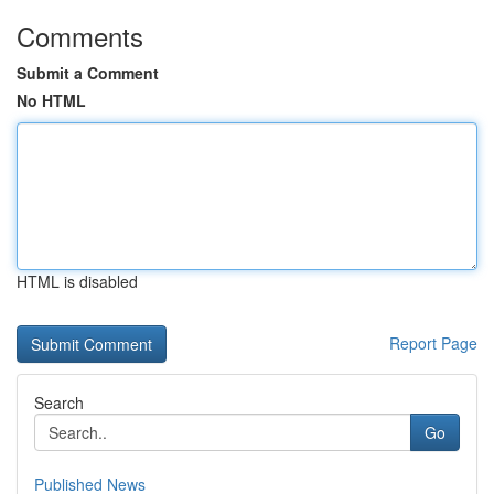
Comments
Submit a Comment
No HTML
HTML is disabled
Report Page
Search
Go
Published News